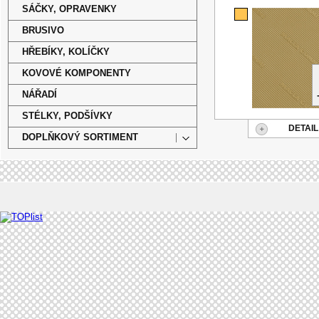
SÁČKY, OPRAVENKY
BRUSIVO
HŘEBÍKY, KOLÍČKY
KOVOVÉ KOMPONENTY
NÁŘADÍ
STÉLKY, PODŠÍVKY
DETAIL
DOPLŇKOVÝ SORTIMENT